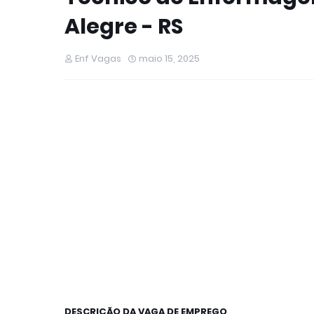
Alegre - RS
Enf Vagas
maio 15, 2025
DESCRIÇÃO DA VAGA DE EMPREGO
