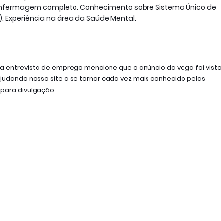
enfermagem completo. Conhecimento sobre Sistema Único de
. Experiência na área da Saúde Mental.
 entrevista de emprego mencione que o anúncio da vaga foi visto 
udando nosso site a se tornar cada vez mais conhecido pelas 
 para divulgação.