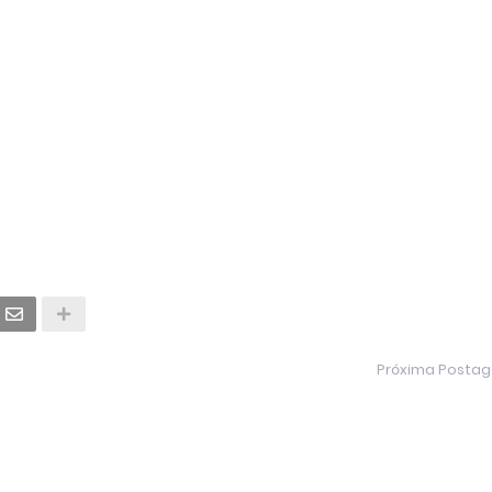
Próxima Posta